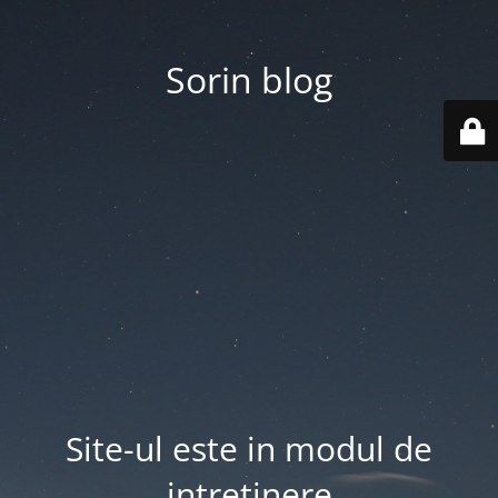
Sorin blog
Site-ul este in modul de
intretinere