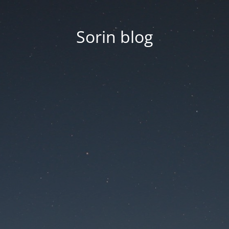
Sorin blog