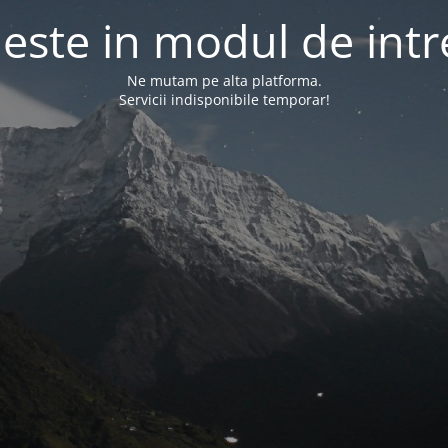
l este in modul de intr
Ne mutam pe alta platforma.
Servicii indisponibile temporar!