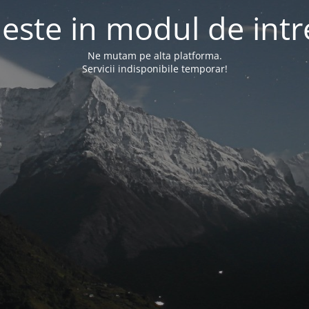
l este in modul de intr
Ne mutam pe alta platforma.
Servicii indisponibile temporar!