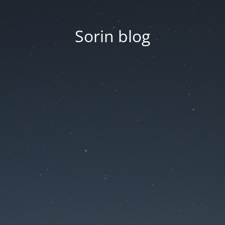
Sorin blog