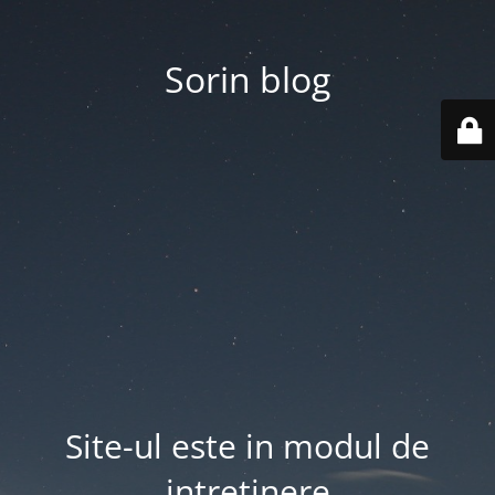
Sorin blog
Site-ul este in modul de
intretinere